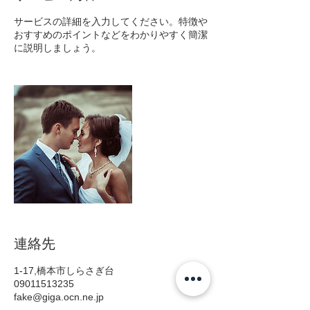
サービスの詳細を入力してください。特徴や
おすすめのポイントなどをわかりやすく簡潔
に説明しましょう。
連絡先
1-17,橋本市しらさぎ台
09011513235
fake@giga.ocn.ne.jp